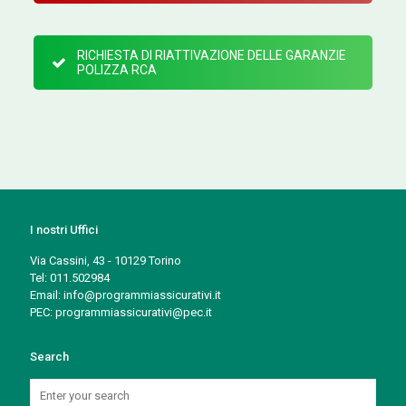
RICHIESTA DI RIATTIVAZIONE DELLE GARANZIE
POLIZZA RCA
I nostri Uffici
Via Cassini, 43 - 10129 Torino
Tel: 011.502984
Email: info@programmiassicurativi.it
PEC: programmiassicurativi@pec.it
Search