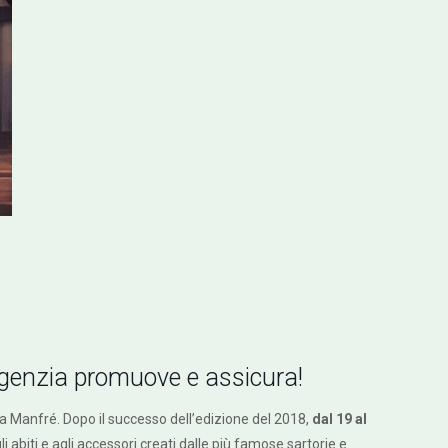
agenzia promuove e assicura!
 Manfré. Dopo il successo dell’edizione del 2018,
dal 19 al
 abiti e agli accessori creati dalle più famose sartorie e