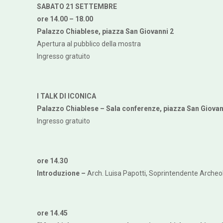
SABATO 21 SETTEMBRE
ore 14.00 – 18.00
Palazzo Chiablese, piazza San Giovanni 2
Apertura al pubblico della mostra
Ingresso gratuito
I TALK DI ICONICA
Palazzo Chiablese – Sala conferenze, piazza San Giovan
Ingresso gratuito
ore 14.30
Introduzione –
Arch. Luisa Papotti, Soprintendente Archeolo
ore 14.45