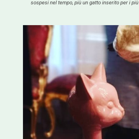
sospesi nel tempo, più un gatto inserito per i più