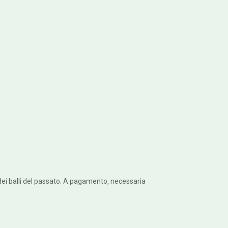
e dei balli del passato. A pagamento, necessaria