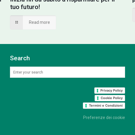
tuo futuro!
Read more
Search
Privacy Policy
Cookie Policy
Termini e Condizioni
Preferenze dei cookie