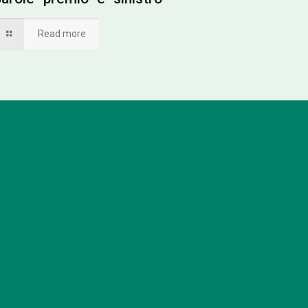
Read more